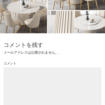
コメントを残す
メールアドレスは公開されません。.
コメント