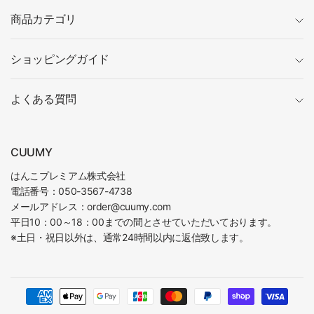
商品カテゴリ
ショッピングガイド
よくある質問
CUUMY
はんこプレミアム株式会社
電話番号：050-3567-4738
メールアドレス：order@cuumy.com
平日10：00～18：00までの間とさせていただいております。
※土日・祝日以外は、通常24時間以内に返信致します。