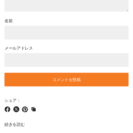
名前
メールアドレス
シェア：
続きを読む