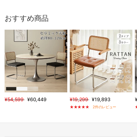
おすすめ商品
¥54,599
¥60,449
¥19,299
¥19,893
2件のレビュー