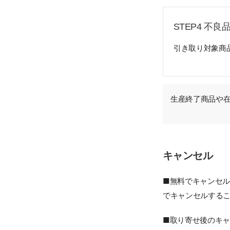
STEP4 不良
引き取り対象商
生産終了商品や在
キャンセル
■無料でキャンセル
でキャンセルする
■取り寄せ後のキャ