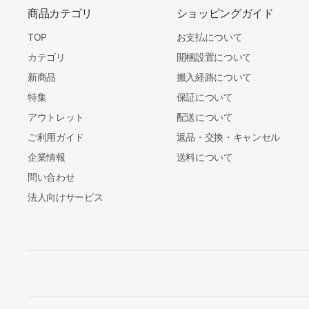
商品カテゴリ
ショッピングガイド
TOP
お支払について
カテゴリ
開梱設置について
新商品
搬入経路について
特集
保証について
アウトレット
配送について
ご利用ガイド
返品・交換・キャンセル
企業情報
送料について
問い合わせ
法人向けサービス