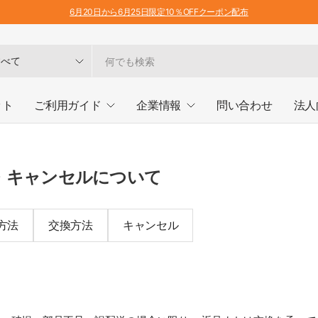
6月20日から6月25日限定10％OFFクーポン配布
ット
ご利用ガイド
企業情報
問い合わせ
法人
・キャンセルについて
方法
交換方法
キャンセル