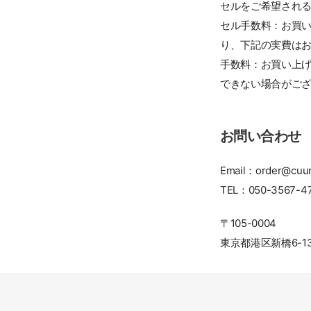
セルをご希望される
セル手数料：お買い
り、下記の実費はお
手数料：お買い上げ
できない場合がご
お問い合わせ
Email：order@cuu
TEL：050-3567-4
〒105-0004
東京都港区新橋6-13-