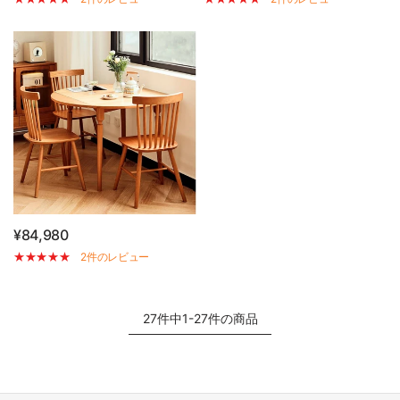
¥84,980
2件のレビュー
27件中1-27件の商品