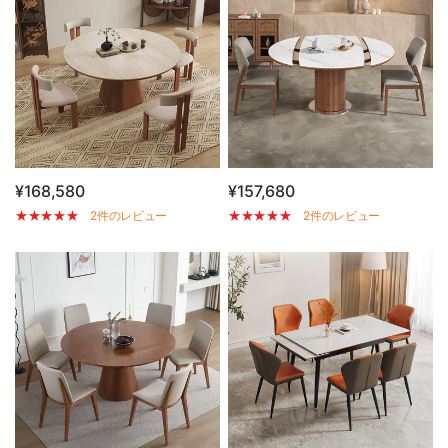
¥168,580
¥157,680
2件のレビュー
2件のレビュー