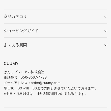
商品カテゴリ
ショッピングガイド
よくある質問
CUUMY
はんこプレミアム株式会社
電話番号：050-3567-4738
メールアドレス：order@cuumy.com
平日10：00～18：00までの間とさせていただいております。
※土日・祝日以外は、通常24時間以内に返信致します。