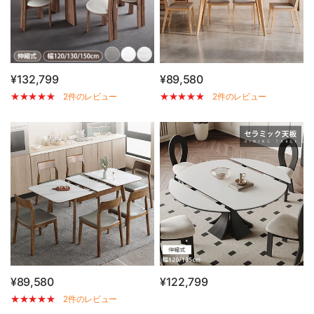
¥132,799
¥89,580
2件のレビュー
2件のレビュー
¥89,580
¥122,799
2件のレビュー