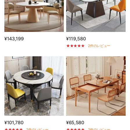
¥143,199
¥119,580
2件のレビュー
¥101,780
¥65,580
2件のレビュー
2件のレビュー