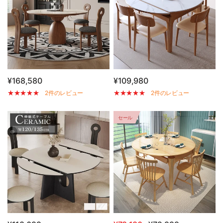
¥168,580
¥109,980
2件のレビュー
2件のレビュー
セール