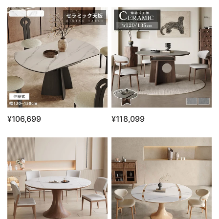
¥106,699
¥118,099