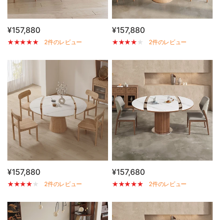
¥157,880
¥157,880
2件のレビュー
2件のレビュー
¥157,880
¥157,680
2件のレビュー
2件のレビュー