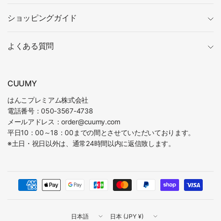
ショッピングガイド
よくある質問
CUUMY
はんこプレミアム株式会社
電話番号：050-3567-4738
メールアドレス：order@cuumy.com
平日10：00～18：00までの間とさせていただいております。
※土日・祝日以外は、通常24時間以内に返信致します。
国
国