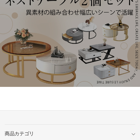
商品カテゴリ