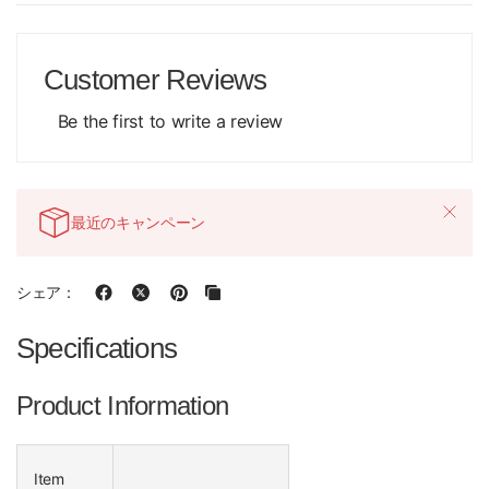
Customer Reviews
Be the first to write a review
最近のキャンペーン
シェア：
Specifications
Product Information
Item