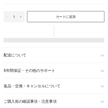
カートに追加
配送について
5年間保証・その他のサポート
返品・交換・キャンセルについて
ご購入前の確認事項・注意事項