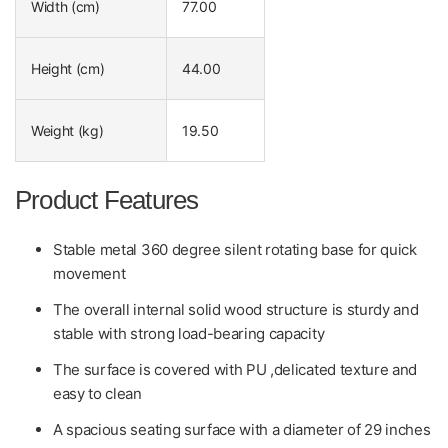
Width (cm)
77.00
Height (cm)
44.00
Weight (kg)
19.50
Product Features
Stable metal 360 degree silent rotating base for quick
movement
The overall internal solid wood structure is sturdy and
stable with strong load-bearing capacity
The surface is covered with PU ,delicated texture and
easy to clean
A spacious seating surface with a diameter of 29 inches