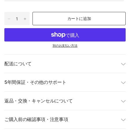
カートに追加
別のお支払い方法
配送について
5年間保証・その他のサポート
返品・交換・キャンセルについて
ご購入前の確認事項・注意事項