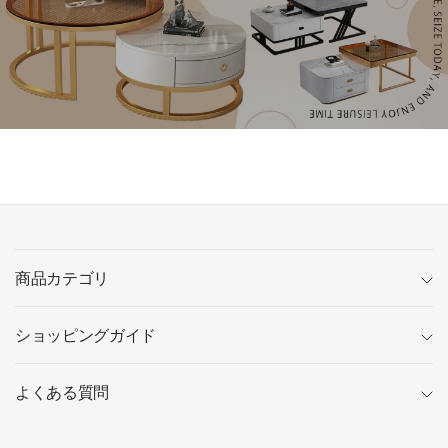
商品カテゴリ
ショッピングガイド
よくある質問