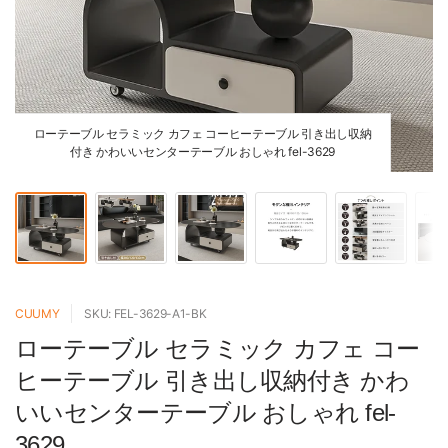
ローテーブル セラミック カフェ コーヒーテーブル 引き出し収納
付き かわいいセンターテーブル おしゃれ fel-3629
CUUMY
SKU: FEL-3629-A1-BK
ローテーブル セラミック カフェ コー
ヒーテーブル 引き出し収納付き かわ
いいセンターテーブル おしゃれ fel-
3629