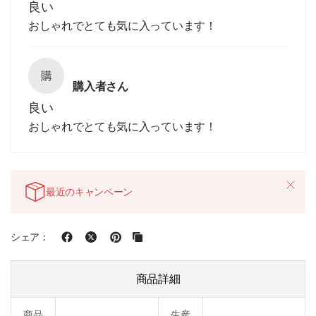
良い
おしゃれでとても気に入っています！
購
購入者さん
良い
おしゃれでとても気に入っています！
最近のキャンペーン
シェア：
商品詳細
商品
生産