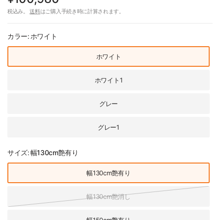
税込み。
送料
はご購入手続き時に計算されます。
カラー:
ホワイト
ホワイト
ホワイト1
グレー
グレー1
サイズ:
幅130cm艶有り
幅130cm艶有り
幅130cm艶消し