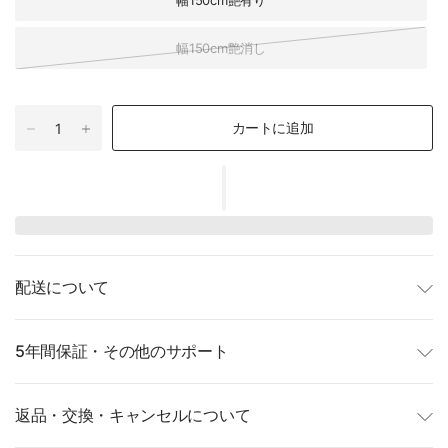
幅150cm艶有り
幅150cm艶消し
カートに追加
配送について
5年間保証・その他のサポート
返品・交換・キャンセルについて