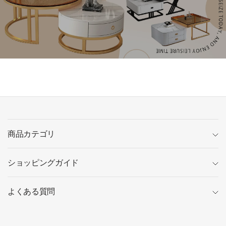
商品カテゴリ
ショッピングガイド
よくある質問