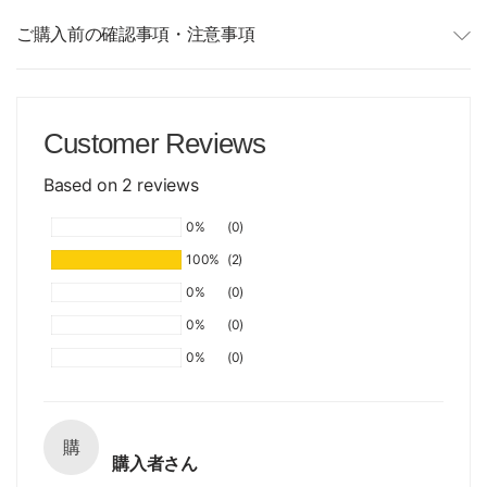
ご購入前の確認事項・注意事項
Customer Reviews
Based on 2 reviews
0%
(0)
100%
(2)
0%
(0)
0%
(0)
0%
(0)
購
購入者さん