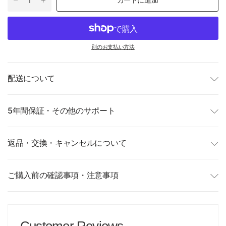
別のお支払い方法
配送について
5年間保証・その他のサポート
返品・交換・キャンセルについて
ご購入前の確認事項・注意事項