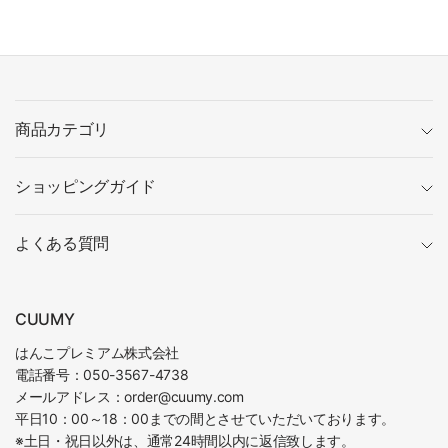
商品カテゴリ
ショッピングガイド
よくある質問
CUUMY
はんこプレミアム株式会社
電話番号：050-3567-4738
メールアドレス：order@cuumy.com
平日10：00～18：00までの間とさせていただいております。
※土日・祝日以外は、通常24時間以内に返信致します。