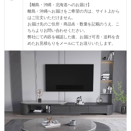
【離島・沖縄・北海道へのお届け】
離島・沖縄へお届けをご希望の方は、サイト上から
はご注文いただけません。
お届け先のご住所・商品名・数量を記載のうえ、こ
ちらよりお問い合わせください。
弊社にて内容を確認した後、お届け可否・送料を含
めたお見積もりをメールにてお送りいたします。