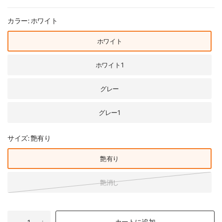
カラー:
ホワイト
ホワイト
ホワイト1
グレー
グレー1
サイズ:
艶有り
艶有り
艶消し
カートに追加