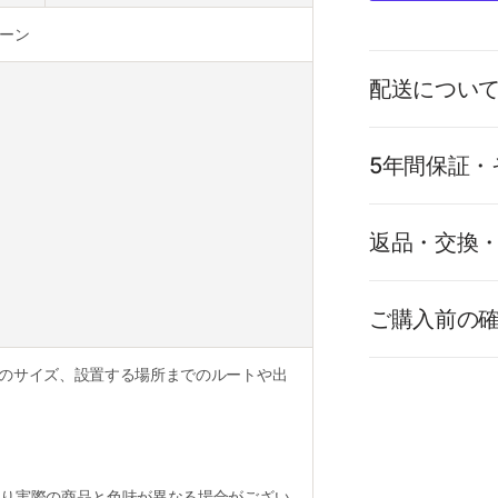
ーン
配送につい
5年間保証・
返品・交換
ご購入前の
のサイズ、設置する場所までのルートや出
り実際の商品と色味が異なる場合がござい