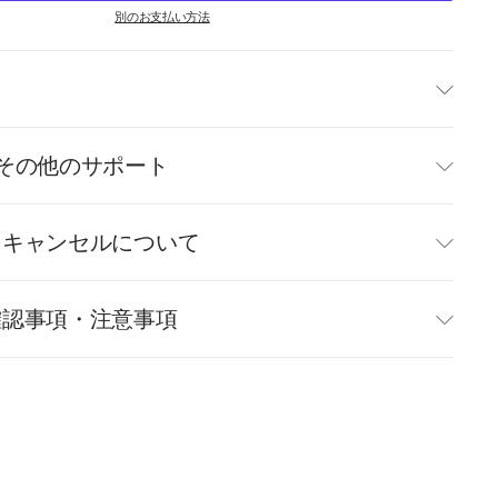
別のお支払い方法
て
その他のサポート
・キャンセルについて
確認事項・注意事項