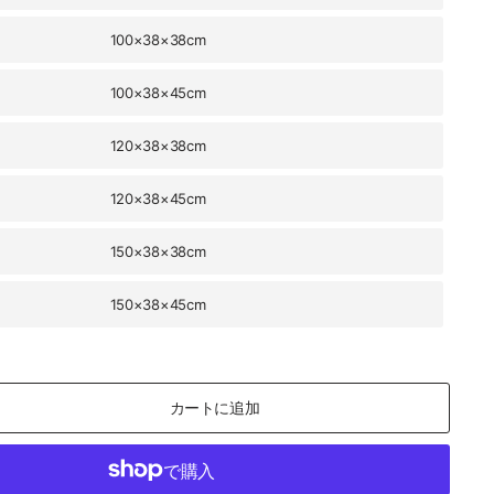
100×38×38cm
100×38×45cm
120×38×38cm
120×38×45cm
150×38×38cm
150×38×45cm
カートに追加