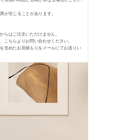
異が生じることがあります。
からはご注文いただけません。
、こちらよりお問い合わせください。
を含めたお見積もりをメールにてお送りい