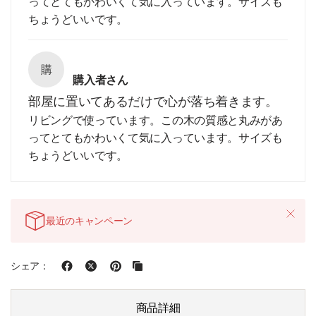
ってとてもかわいくて気に入っています。サイズも
ちょうどいいです。
購
購入者さん
部屋に置いてあるだけで心が落ち着きます。
リビングで使っています。この木の質感と丸みがあ
ってとてもかわいくて気に入っています。サイズも
ちょうどいいです。
最近のキャンペーン
シェア：
商品詳細