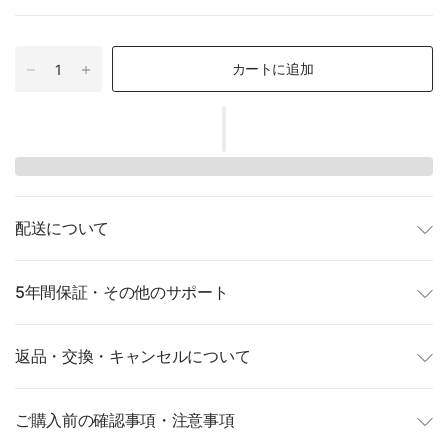
カートに追加
配送について
5年間保証・その他のサポート
返品・交換・キャンセルについて
ご購入前の確認事項・注意事項