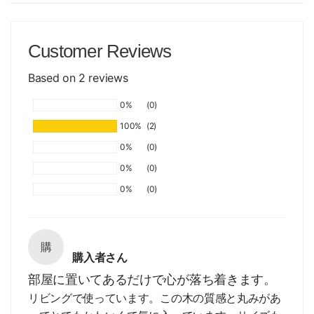
Customer Reviews
Based on 2 reviews
0%
(0)
100%
(2)
0%
(0)
0%
(0)
0%
(0)
購
購入者さん
部屋に置いてあるだけで心が落ち着きます。
リビングで使っています。この木の質感と丸みがあ