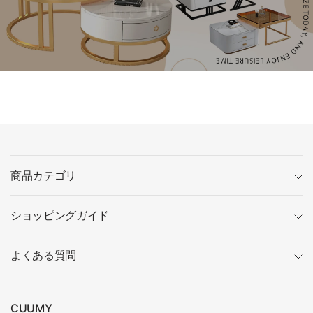
商品カテゴリ
ショッピングガイド
よくある質問
CUUMY