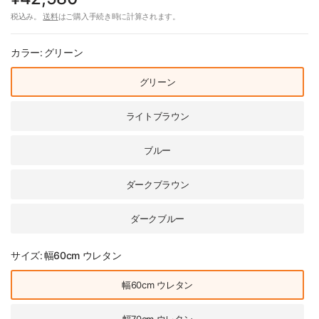
税込み。
送料
はご購入手続き時に計算されます。
カラー:
グリーン
グリーン
ライトブラウン
ブルー
ダークブラウン
ダークブルー
サイズ:
幅60cm ウレタン
幅60cm ウレタン