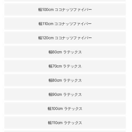
幅100cm ココナッツファイバー
幅110cm ココナッツファイバー
幅120cm ココナッツファイバー
幅60cm ラテックス
幅70cm ラテックス
幅80cm ラテックス
幅90cm ラテックス
幅100cm ラテックス
幅110cm ラテックス