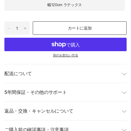
幅120cm ラテックス
カートに追加
別のお支払い方法
配送について
5年間保証・その他のサポート
返品・交換・キャンセルについて
ご購入前の確認事項・注意事項