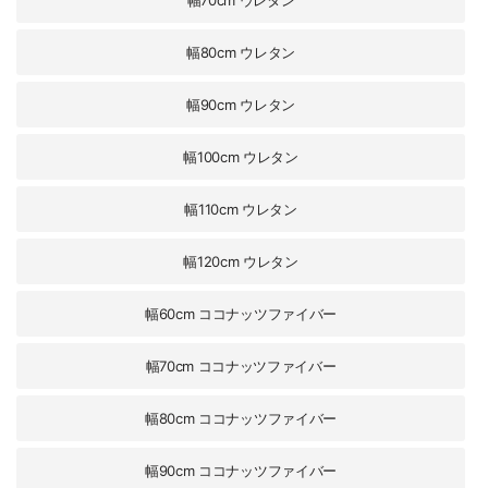
幅70cm ウレタン
幅80cm ウレタン
幅90cm ウレタン
幅100cm ウレタン
幅110cm ウレタン
幅120cm ウレタン
幅60cm ココナッツファイバー
幅70cm ココナッツファイバー
幅80cm ココナッツファイバー
幅90cm ココナッツファイバー