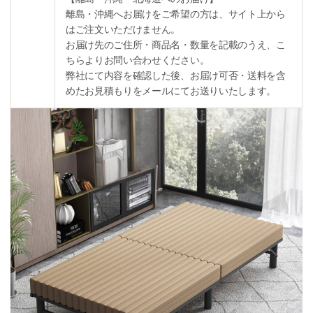
離島・沖縄へお届けをご希望の方は、サイト上から
はご注文いただけません。
お届け先のご住所・商品名・数量を記載のうえ、こ
ちらよりお問い合わせください。
弊社にて内容を確認した後、お届け可否・送料を含
めたお見積もりをメールにてお送りいたします。