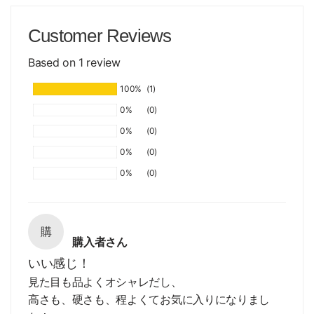
Customer Reviews
Based on 1 review
100%
(1)
0%
(0)
0%
(0)
0%
(0)
0%
(0)
購
購入者さん
いい感じ！
見た目も品よくオシャレだし、
高さも、硬さも、程よくてお気に入りになりまし