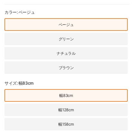
カラー:
ベージュ
ベージュ
グリーン
ナチュラル
ブラウン
サイズ:
幅83cm
幅83cm
幅128cm
幅158cm