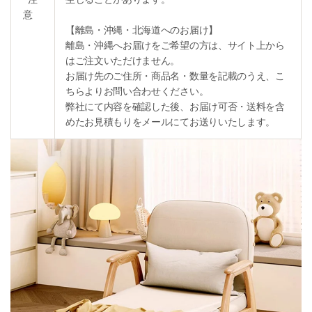
意
【離島・沖縄・北海道へのお届け】
離島・沖縄へお届けをご希望の方は、サイト上から
はご注文いただけません。
お届け先のご住所・商品名・数量を記載のうえ、こ
ちらよりお問い合わせください。
弊社にて内容を確認した後、お届け可否・送料を含
めたお見積もりをメールにてお送りいたします。