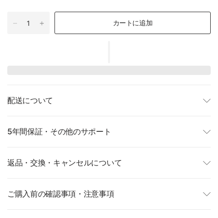
カートに追加
配送について
5年間保証・その他のサポート
返品・交換・キャンセルについて
ご購入前の確認事項・注意事項