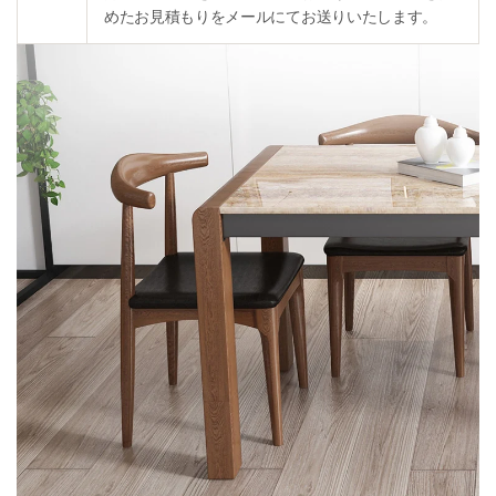
めたお見積もりをメールにてお送りいたします。