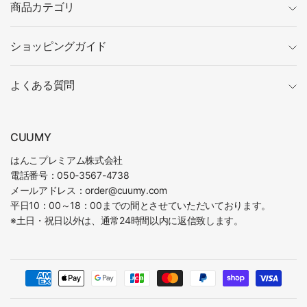
商品カテゴリ
ショッピングガイド
よくある質問
CUUMY
はんこプレミアム株式会社
電話番号：050-3567-4738
メールアドレス：order@cuumy.com
平日10：00～18：00までの間とさせていただいております。
※土日・祝日以外は、通常24時間以内に返信致します。