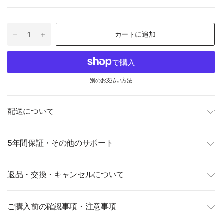
カートに追加
別のお支払い方法
配送について
5年間保証・その他のサポート
返品・交換・キャンセルについて
ご購入前の確認事項・注意事項