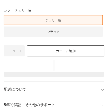
カラー:
チェリー色
チェリー色
ブラック
カートに追加
配送について
5年間保証・その他のサポート