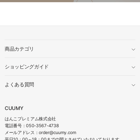
商品カテゴリ
ショッピングガイド
よくある質問
CUUMY
はんこプレミアム株式会社
電話番号：050-3567-4738
メールアドレス：order@cuumy.com
平日10：00～18：00までの間とさせていただいております。