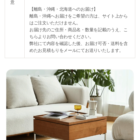
意
【離島・沖縄・北海道へのお届け】
離島・沖縄へお届けをご希望の方は、サイト上から
はご注文いただけません。
お届け先のご住所・商品名・数量を記載のうえ、こ
ちらよりお問い合わせください。
弊社にて内容を確認した後、お届け可否・送料を含
めたお見積もりをメールにてお送りいたします。