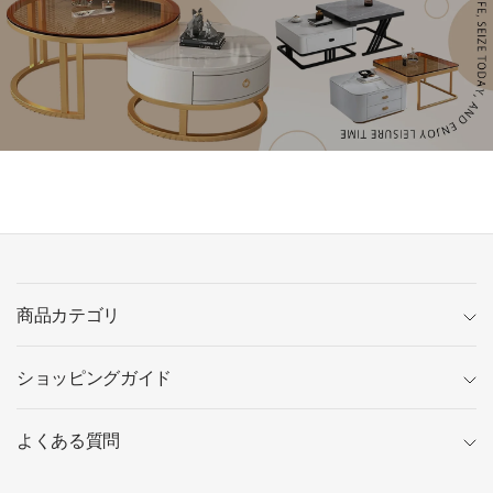
商品カテゴリ
ショッピングガイド
よくある質問