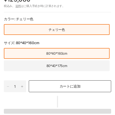
税込み。
送料
はご購入手続き時に計算されます。
カラー:
チェリー色
チェリー色
サイズ:
80*40*160cm
80*40*160cm
80*40*175cm
カートに追加