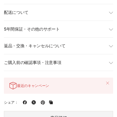
配送について
5年間保証・その他のサポート
返品・交換・キャンセルについて
ご購入前の確認事項・注意事項
最近のキャンペーン
シェア：