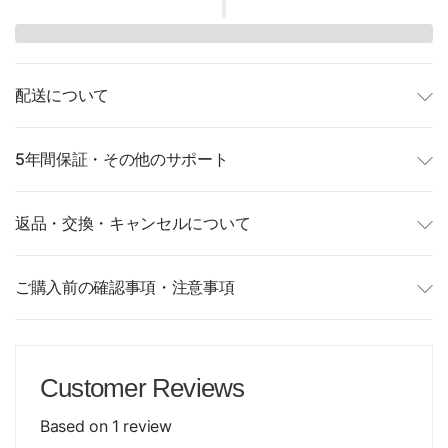
配送について
5年間保証・その他のサポート
返品・交換・キャンセルについて
ご購入前の確認事項・注意事項
Customer Reviews
Based on 1 review