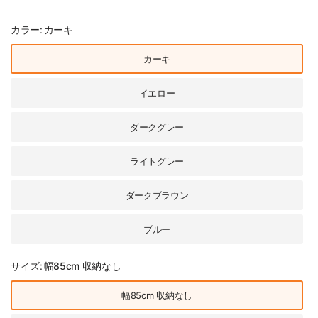
カラー:
カーキ
カーキ
イエロー
ダークグレー
ライトグレー
ダークブラウン
ブルー
サイズ:
幅85cm 収納なし
幅85cm 収納なし