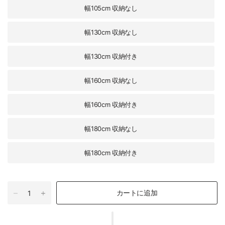
幅105cm 収納なし
幅130cm 収納なし
幅130cm 収納付き
幅160cm 収納なし
幅160cm 収納付き
幅180cm 収納なし
幅180cm 収納付き
カートに追加