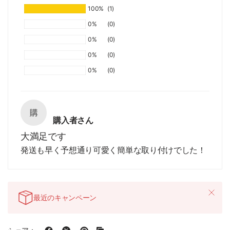
100%
(1)
0%
(0)
0%
(0)
0%
(0)
0%
(0)
購
購入者さん
大満足です
発送も早く予想通り可愛く簡単な取り付けでした！
最近のキャンペーン