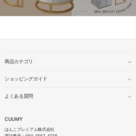
商品カテゴリ
ショッピングガイド
よくある質問
CUUMY
はんこプレミアム株式会社
電話番号：050-3567-4738