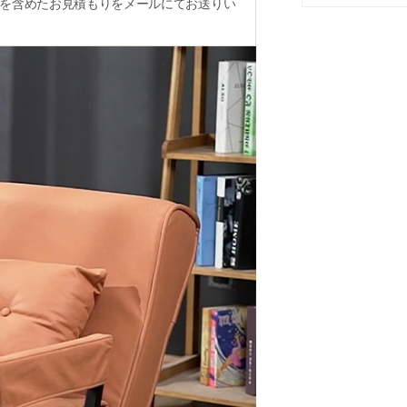
を含めたお見積もりをメールにてお送りい