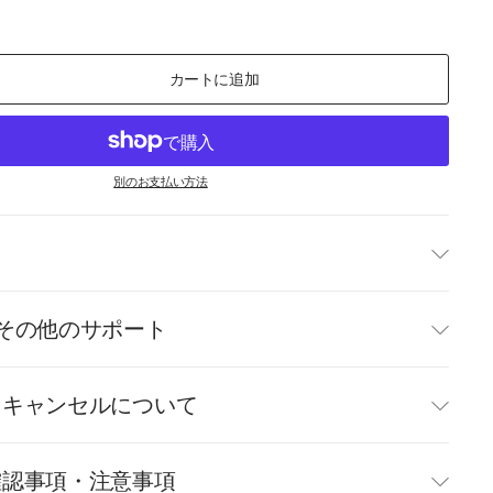
カートに追加
別のお支払い方法
て
その他のサポート
・キャンセルについて
確認事項・注意事項