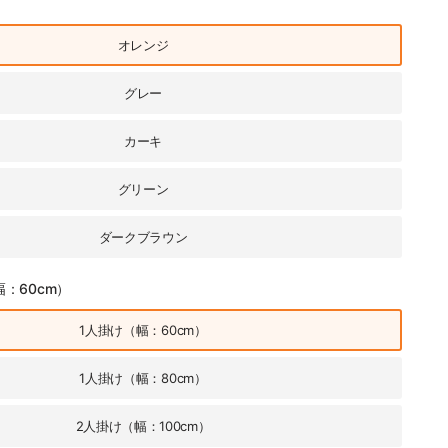
オレンジ
グレー
カーキ
グリーン
ダークブラウン
幅：60cm）
1人掛け（幅：60cm）
1人掛け（幅：80cm）
2人掛け（幅：100cm）