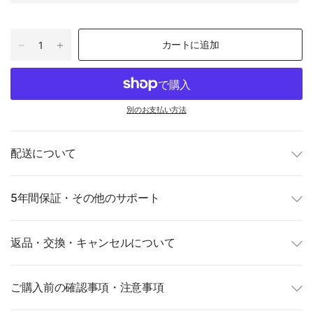
カートに追加
別のお支払い方法
配送について
5年間保証・その他のサポート
返品・交換・キャンセルについて
ご購入前の確認事項・注意事項