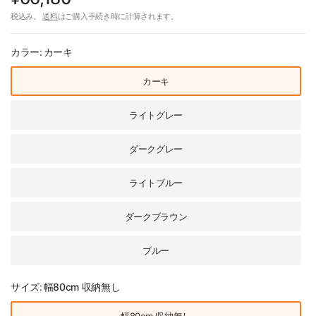
税込み。
送料
はご購入手続き時に計算されます。
カラー:
カーキ
カーキ
ライトグレー
ダークグレー
ライトブルー
ダークブラウン
ブルー
サイズ:
幅80cm 収納無し