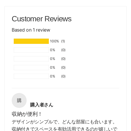
Customer Reviews
Based on 1 review
100%
(1)
0%
(0)
0%
(0)
0%
(0)
0%
(0)
購
購入者さん
収納が便利！
デザインがシンプルで、どんな部屋にも合います。
収納付きでスペースを有効活用できるのが嬉しいで