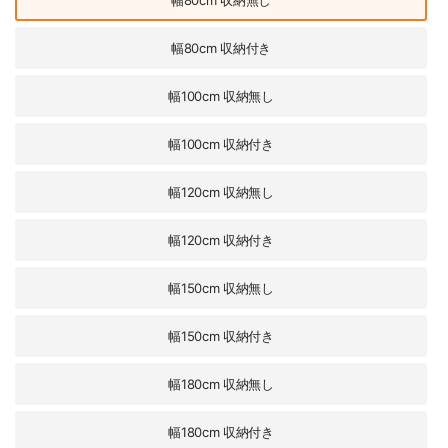
幅80cm 収納無し
幅80cm 収納付き
幅100cm 収納無し
幅100cm 収納付き
幅120cm 収納無し
幅120cm 収納付き
幅150cm 収納無し
幅150cm 収納付き
幅180cm 収納無し
幅180cm 収納付き