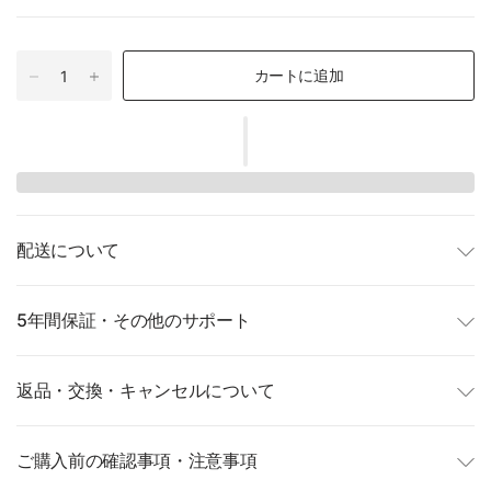
カートに追加
配送について
5年間保証・その他のサポート
返品・交換・キャンセルについて
ご購入前の確認事項・注意事項