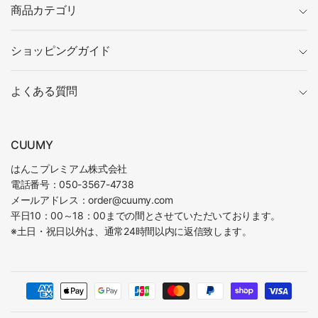
商品カテゴリ
ショッピングガイド
よくある質問
CUUMY
はんこプレミアム株式会社
電話番号：050-3567-4738
メールアドレス：order@cuumy.com
平日10：00～18：00までの間とさせていただいております。
※土日・祝日以外は、通常24時間以内に返信致します。