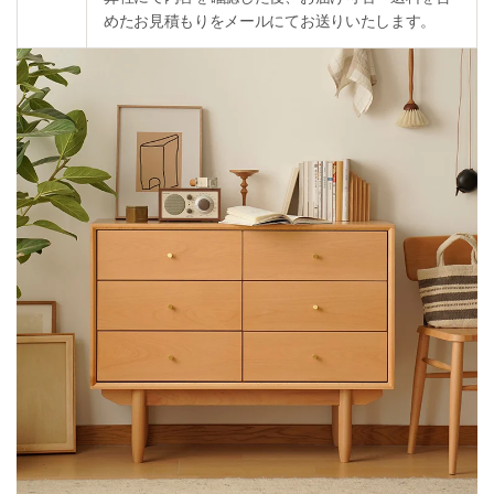
めたお見積もりをメールにてお送りいたします。