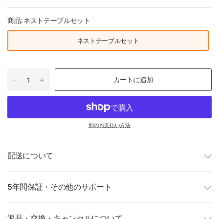
商品:
ネストテーブルセット
ネストテーブルセット
カートに追加
別のお支払い方法
配送について
5年間保証・その他のサポート
返品・交換・キャンセルについて