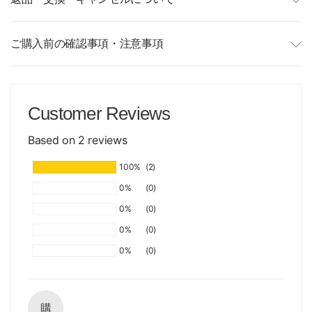
ご購入前の確認事項・注意事項
Customer Reviews
Based on 2 reviews
100%
(2)
0%
(0)
0%
(0)
0%
(0)
0%
(0)
購