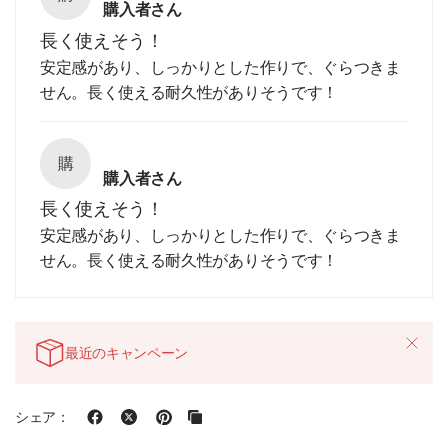
購入者さん
長く使えそう！
安定感があり、しっかりとした作りで、ぐらつきま
せん。長く使える耐久性がありそうです！
購
購入者さん
長く使えそう！
安定感があり、しっかりとした作りで、ぐらつきま
せん。長く使える耐久性がありそうです！
最近のキャンペーン
シェア：