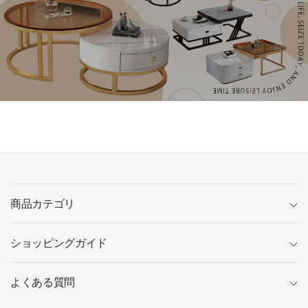
商品カテゴリ
ショッピングガイド
よくある質問