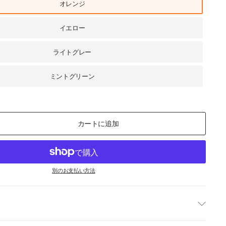
オレンジ
イエロー
ライトグレー
ミントグリーン
カートに追加
別のお支払い方法
て