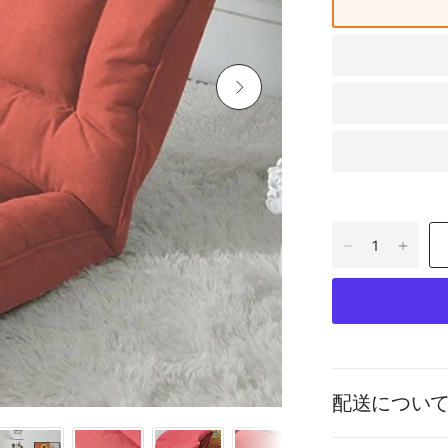
配送につい