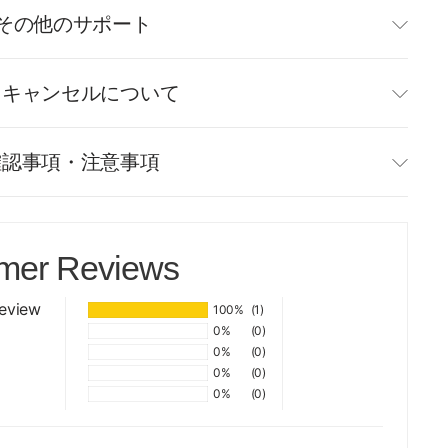
その他のサポート
・キャンセルについて
確認事項・注意事項
mer Reviews
review
100%
(1)
0%
(0)
0%
(0)
0%
(0)
0%
(0)