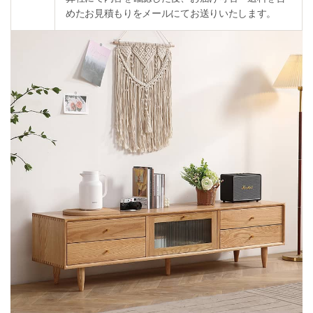
めたお見積もりをメールにてお送りいたします。