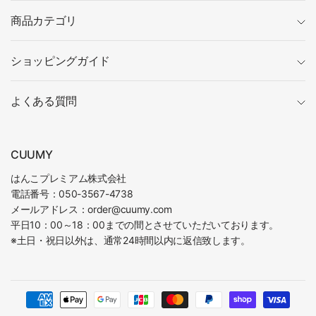
商品カテゴリ
ショッピングガイド
よくある質問
CUUMY
はんこプレミアム株式会社
電話番号：050-3567-4738
メールアドレス：order@cuumy.com
平日10：00～18：00までの間とさせていただいております。
※土日・祝日以外は、通常24時間以内に返信致します。