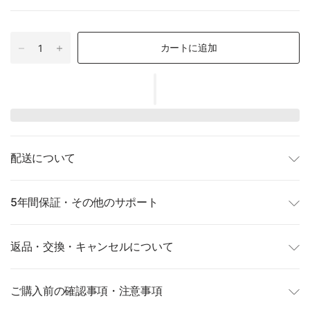
カートに追加
配送について
5年間保証・その他のサポート
返品・交換・キャンセルについて
ご購入前の確認事項・注意事項