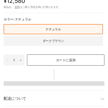
¥12,580
税込み。
送料
はご購入手続き時に計算されます。
カラー:
ナチュラル
ナチュラル
ダークブラウン
カートに追加
配送について