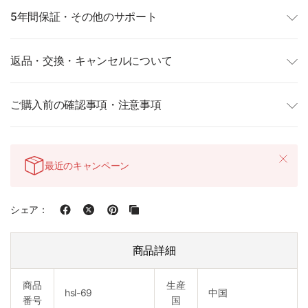
5年間保証・その他のサポート
返品・交換・キャンセルについて
ご購入前の確認事項・注意事項
最近のキャンペーン
シェア：
商品詳細
商品
生産
hsl-69
中国
番号
国