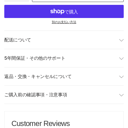
別のお支払い方法
配送について
5年間保証・その他のサポート
返品・交換・キャンセルについて
ご購入前の確認事項・注意事項
Customer Reviews