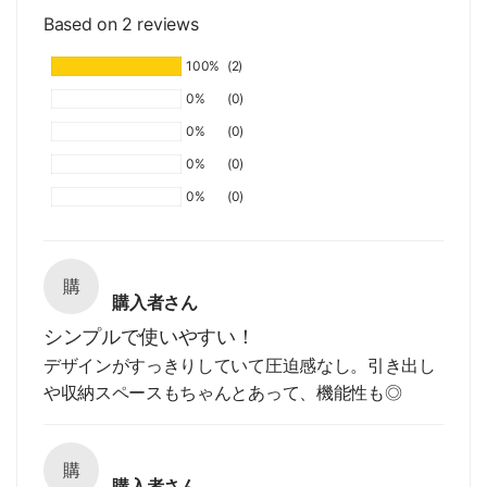
Based on 2 reviews
100%
(2)
0%
(0)
0%
(0)
0%
(0)
0%
(0)
購
購入者さん
シンプルで使いやすい！
デザインがすっきりしていて圧迫感なし。引き出し
や収納スペースもちゃんとあって、機能性も◎
購
購入者さん