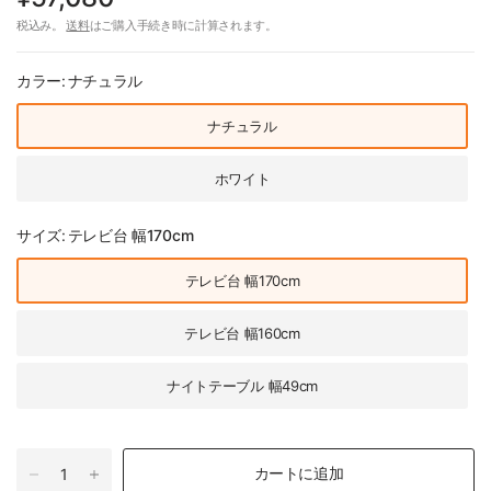
税込み。
送料
はご購入手続き時に計算されます。
カラー:
ナチュラル
ナチュラル
ホワイト
サイズ:
テレビ台 幅170cm
テレビ台 幅170cm
テレビ台 幅160cm
ナイトテーブル 幅49cm
カートに追加