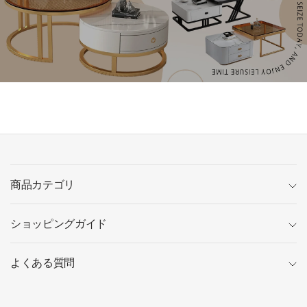
商品カテゴリ
ショッピングガイド
よくある質問