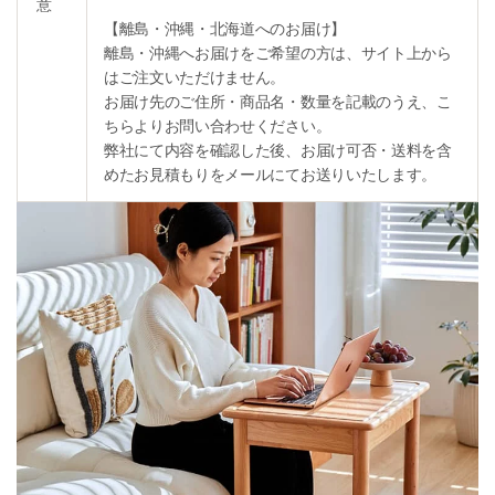
意
【離島・沖縄・北海道へのお届け】
離島・沖縄へお届けをご希望の方は、サイト上から
はご注文いただけません。
お届け先のご住所・商品名・数量を記載のうえ、こ
ちらよりお問い合わせください。
弊社にて内容を確認した後、お届け可否・送料を含
めたお見積もりをメールにてお送りいたします。