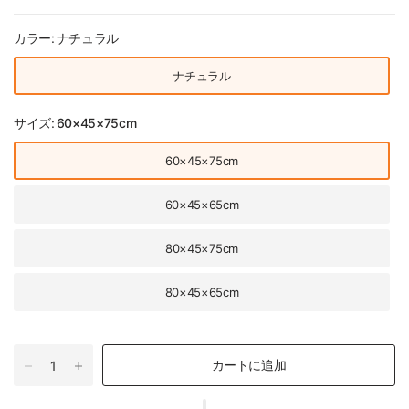
カラー:
ナチュラル
ナチュラル
サイズ:
60×45×75cm
60×45×75cm
60×45×65cm
80×45×75cm
80×45×65cm
カートに追加