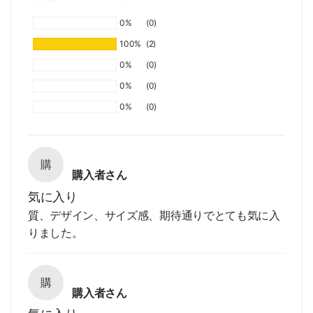
0%
(0)
100%
(2)
0%
(0)
0%
(0)
0%
(0)
購
購入者さん
気に入り
質、デザイン、サイズ感、期待通りでとても気に入
りました。
購
購入者さん