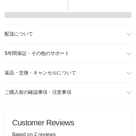
配送について
5年間保証・その他のサポート
返品・交換・キャンセルについて
ご購入前の確認事項・注意事項
Customer Reviews
Based on 2 reviews