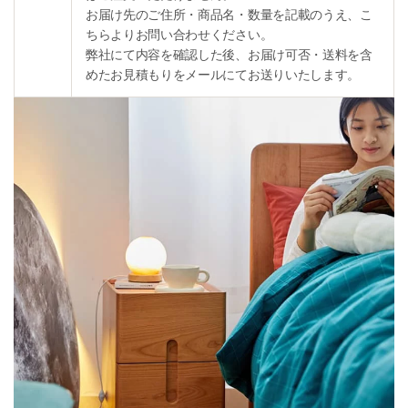
お届け先のご住所・商品名・数量を記載のうえ、こ
ちらよりお問い合わせください。
弊社にて内容を確認した後、お届け可否・送料を含
めたお見積もりをメールにてお送りいたします。