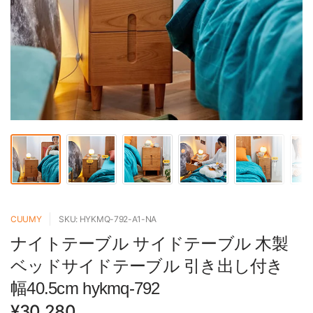
CUUMY
SKU: HYKMQ-792-A1-NA
ナイトテーブル サイドテーブル 木製
ベッドサイドテーブル 引き出し付き
幅40.5cm hykmq-792
¥30,280