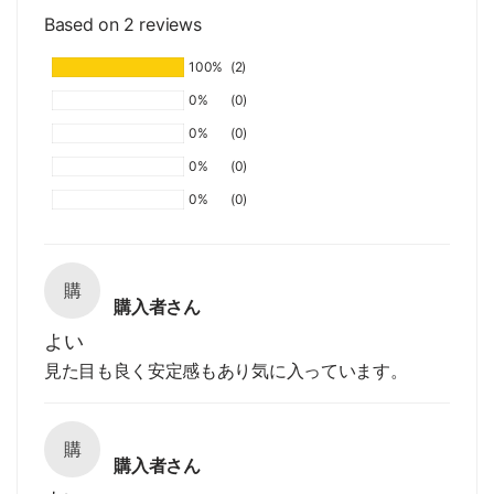
Based on 2 reviews
100%
(2)
0%
(0)
0%
(0)
0%
(0)
0%
(0)
購
購入者さん
よい
見た目も良く安定感もあり気に入っています。
購
購入者さん