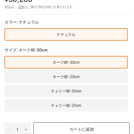
税込み。
送料
はご購入手続き時に計算されます。
カラー:
ナチュラル
ナチュラル
サイズ:
オーク材-30cm
オーク材-30cm
オーク材-20cm
チェリー材-30cm
チェリー材-20cm
カートに追加