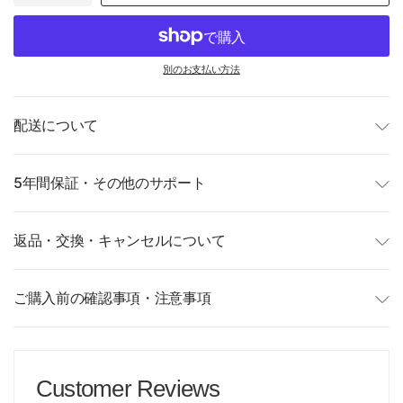
別のお支払い方法
配送について
5年間保証・その他のサポート
返品・交換・キャンセルについて
ご購入前の確認事項・注意事項
Customer Reviews