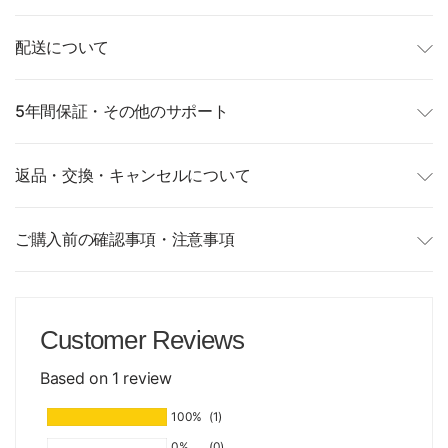
配送について
5年間保証・その他のサポート
返品・交換・キャンセルについて
ご購入前の確認事項・注意事項
Customer Reviews
Based on 1 review
100%
(1)
0%
(0)