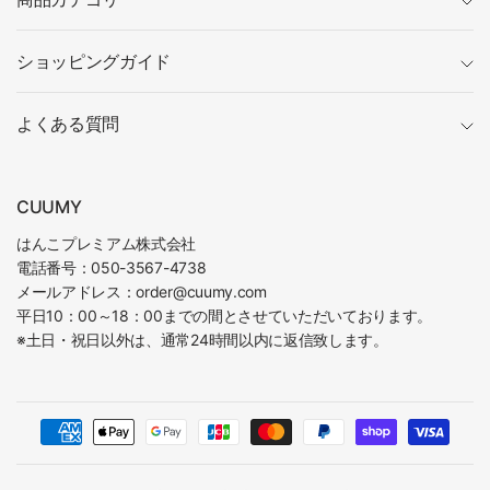
ショッピングガイド
よくある質問
CUUMY
はんこプレミアム株式会社
電話番号：050-3567-4738
メールアドレス：order@cuumy.com
平日10：00～18：00までの間とさせていただいております。
※土日・祝日以外は、通常24時間以内に返信致します。