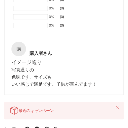
0%
(0)
0%
(0)
0%
(0)
購
購入者さん
イメージ通り
写真通りの
色味です。サイズも
いい感じで満足です。子供が喜んでます！
最近のキャンペーン