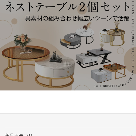
商品カテゴリ