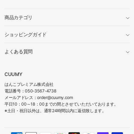
商品カテゴリ
ショッピングガイド
よくある質問
CUUMY
はんこプレミアム株式会社
電話番号：050-3567-4738
メールアドレス：order@cuumy.com
平日10：00～18：00までの間とさせていただいております。
※土日・祝日以外は、通常24時間以内に返信致します。