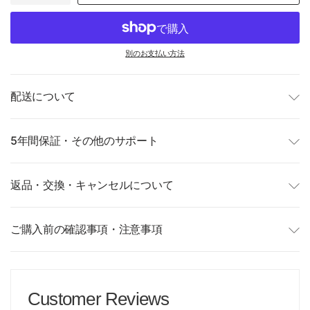
別のお支払い方法
配送について
5年間保証・その他のサポート
返品・交換・キャンセルについて
ご購入前の確認事項・注意事項
Customer Reviews