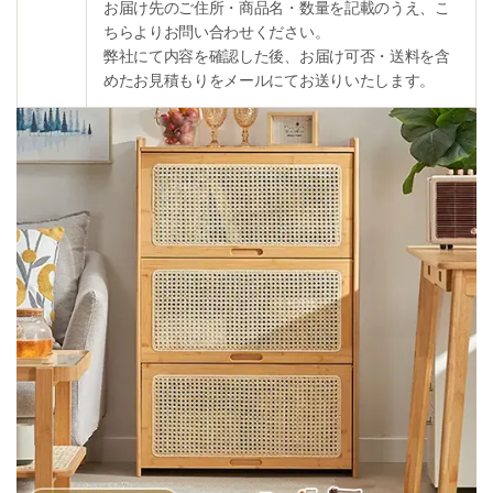
お届け先のご住所・商品名・数量を記載のうえ、こ
ちらよりお問い合わせください。
弊社にて内容を確認した後、お届け可否・送料を含
めたお見積もりをメールにてお送りいたします。