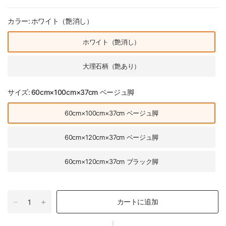
カラー:
ホワイト（艶消し）
ホワイト（艶消し）
大理石柄（艶あり）
サイズ:
60cm×100cm×37cm ベージュ脚
60cm×100cm×37cm ベージュ脚
60cm×120cm×37cm ベージュ脚
60cm×120cm×37cm ブラック脚
カートに追加