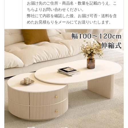
お届け先のご住所・商品名・数量を記載のうえ、こ
ちらよりお問い合わせください。
弊社にて内容を確認した後、お届け可否・送料を含
めたお見積もりをメールにてお送りいたします。