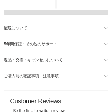
配送について
5年間保証・その他のサポート
返品・交換・キャンセルについて
ご購入前の確認事項・注意事項
Customer Reviews
Be the first to write a review