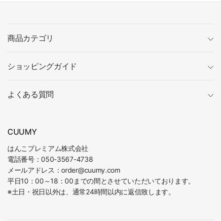
商品カテゴリ
ショッピングガイド
よくある質問
CUUMY
はんこプレミアム株式会社
電話番号：050-3567-4738
メールアドレス：order@cuumy.com
平日10：00～18：00までの間とさせていただいております。
※土日・祝日以外は、通常24時間以内に返信致します。