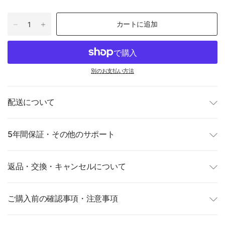
カートに追加
別のお支払い方法
配送について
5年間保証・その他のサポート
返品・交換・キャンセルについて
ご購入前の確認事項・注意事項