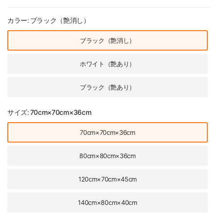
カラー:
ブラック（艶消し）
ブラック（艶消し）
ホワイト（艶あり）
ブラック（艶あり）
サイズ:
70cm×70cm×36cm
70cm×70cm×36cm
80cm×80cm×36cm
120cm×70cm×45cm
140cm×80cm×40cm