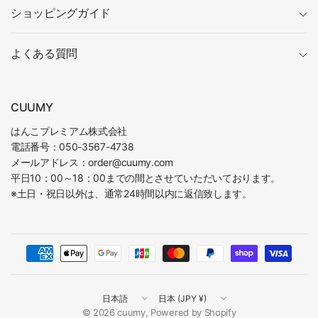
ショッピングガイド
よくある質問
CUUMY
はんこプレミアム株式会社
電話番号：050-3567-4738
メールアドレス：order@cuumy.com
平日10：00～18：00までの間とさせていただいております。
※土日・祝日以外は、通常24時間以内に返信致します。
国
国
／
／
© 2026 cuumy, Powered by Shopify