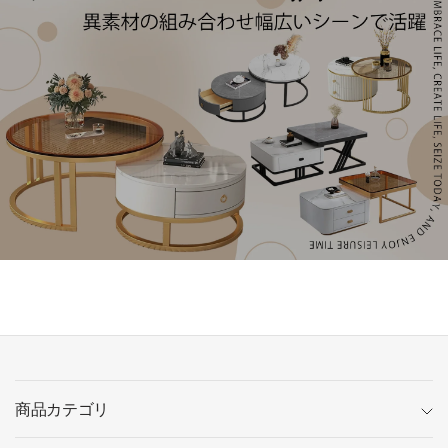
商品カテゴリ