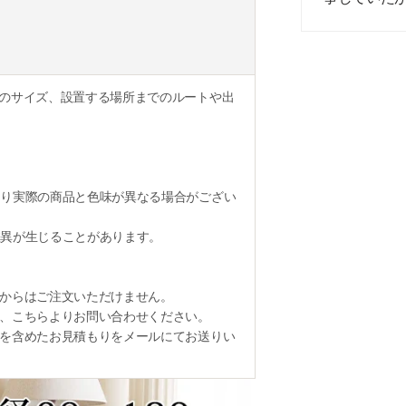
のサイズ、設置する場所までのルートや出
り実際の商品と色味が異なる場合がござい
異が生じることがあります。
からはご注文いただけません。
、こちらよりお問い合わせください。
を含めたお見積もりをメールにてお送りい