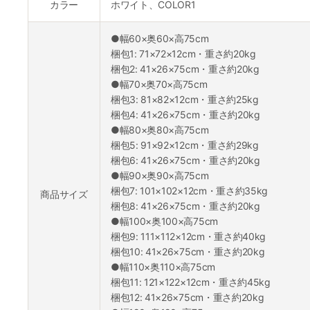
カラー
ホワイト、COLOR1
●幅60×奥60×高75cm
梱包1: 71×72×12cm・重さ約20kg
梱包2: 41×26×75cm・重さ約20kg
●幅70×奥70×高75cm
梱包3: 81×82×12cm・重さ約25kg
梱包4: 41×26×75cm・重さ約20kg
●幅80×奥80×高75cm
梱包5: 91×92×12cm・重さ約29kg
梱包6: 41×26×75cm・重さ約20kg
●幅90×奥90×高75cm
梱包7: 101×102×12cm・重さ約35kg
商品サイズ
梱包8: 41×26×75cm・重さ約20kg
●幅100×奥100×高75cm
梱包9: 111×112×12cm・重さ約40kg
梱包10: 41×26×75cm・重さ約20kg
●幅110×奥110×高75cm
梱包11: 121×122×12cm・重さ約45kg
梱包12: 41×26×75cm・重さ約20kg