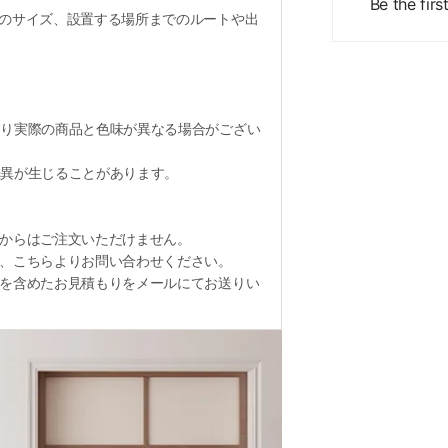
Be the firs
のサイズ、設置する場所までのルートや出
り実際の商品と色味が異なる場合がござい
異が生じることがあります。
からはご注文いただけません。
、こちらよりお問い合わせください。
を含めたお見積もりをメールにてお送りい