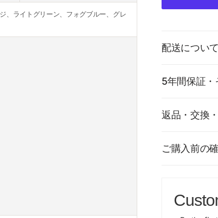
ジ、ライトグリーン、フォグブルー、グレ
配送につい
5年間保証・
返品・交換
ご購入前の
Custo