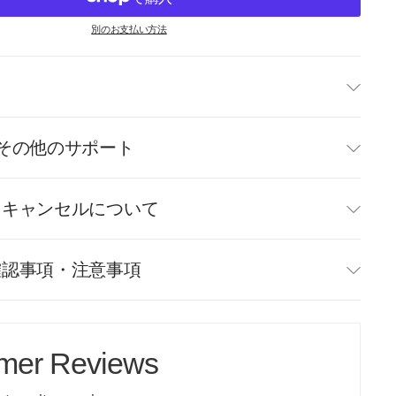
別のお支払い方法
て
その他のサポート
・キャンセルについて
確認事項・注意事項
mer Reviews