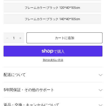
フレームカラー:ブラック 120*40*105cm
フレームカラー:ブラック 140*40*105cm
カートに追加
別のお支払い方法
配送について
5年間保証・その他のサポート
返品・交換・キャンセルについて