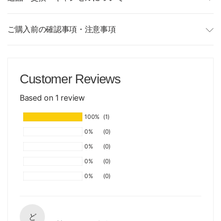
ご購入前の確認事項・注意事項
Customer Reviews
Based on 1 review
100%
(1)
0%
(0)
0%
(0)
0%
(0)
0%
(0)
ど