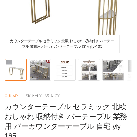
カウンターテーブル セラミック 北欧 おしゃれ 収納付き バーテー
ブル 業務用 バーカウンターテーブル 自宅 yly-165
CUUMY
SKU: YLY-165-A-GY
カウンターテーブル セラミック 北欧
おしゃれ 収納付き バーテーブル 業務
用 バーカウンターテーブル 自宅 yly-
165