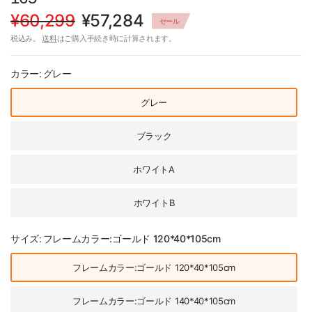
¥60,299
¥57,284
セール
税込み。
送料
はご購入手続き時に計算されます。
カラー:
グレー
グレー
ブラック
ホワイトA
ホワイトB
サイズ:
フレームカラー:ゴールド 120*40*105cm
フレームカラー:ゴールド 120*40*105cm
フレームカラー:ゴールド 140*40*105cm