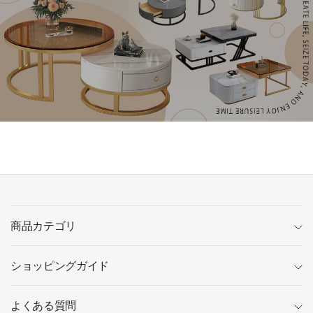
商品カテゴリ
ショッピングガイド
よくある質問