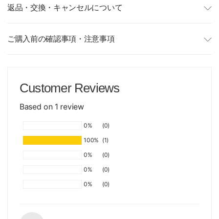
返品・交換・キャンセルについて
ご購入前の確認事項・注意事項
Customer Reviews
Based on 1 review
0%
(0)
100%
(1)
0%
(0)
0%
(0)
0%
(0)