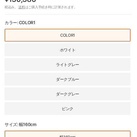
税込み。
送料
はご購入手続き時に計算されます。
カラー:
COLOR1
COLOR1
ホワイト
ライトグレー
ダークブルー
ダークグレー
ピンク
サイズ:
幅160cm