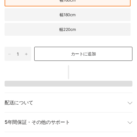
幅160cm
幅180cm
幅220cm
カートに追加
配送について
5年間保証・その他のサポート