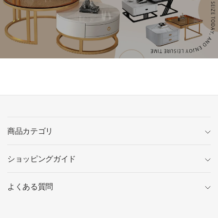
商品カテゴリ
ショッピングガイド
よくある質問