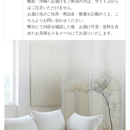
離島・沖縄へお届けをご希望の方は、サイト上から
はご注文いただけません。
お届け先のご住所・商品名・数量を記載のうえ、こ
ちらよりお問い合わせください。
弊社にて内容を確認した後、お届け可否・送料を含
めたお見積もりをメールにてお送りいたします。