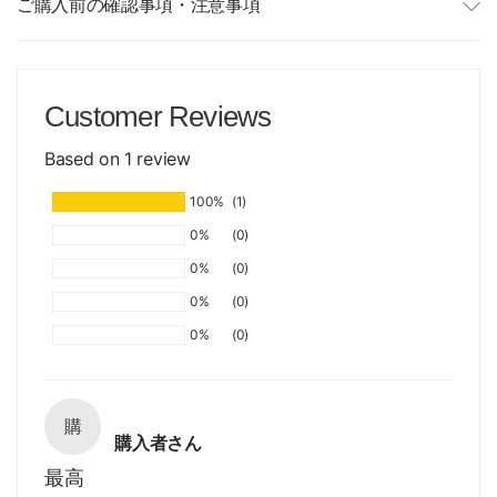
ご購入前の確認事項・注意事項
Customer Reviews
Based on 1 review
100%
(1)
0%
(0)
0%
(0)
0%
(0)
0%
(0)
購
購入者さん
最高