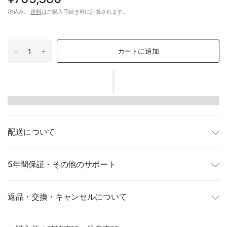
税込み。
送料
はご購入手続き時に計算されます。
カートに追加
配送について
5年間保証・その他のサポート
返品・交換・キャンセルについて