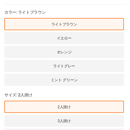
カラー:
ライトブラウン
ライトブラウン
イエロー
オレンジ
ライトグレー
ミント グリーン
サイズ:
2人掛け
2人掛け
3人掛け