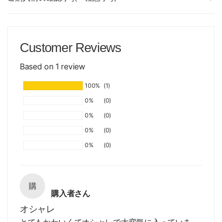
Customer Reviews
Based on 1 review
100%
(1)
0%
(0)
0%
(0)
0%
(0)
0%
(0)
購
購入者さん
オシャレ
とてもかわいくてオシャレで大変気に入っていま