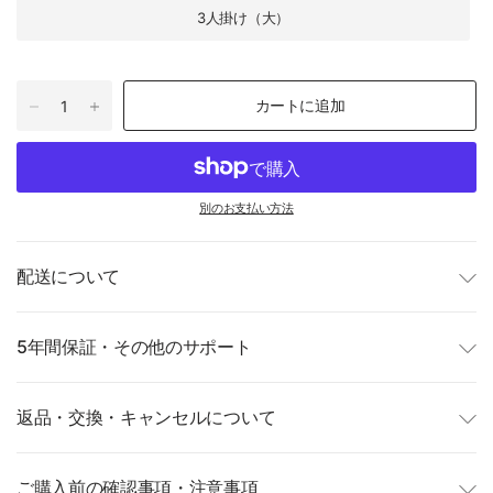
3人掛け（大）
カートに追加
別のお支払い方法
配送について
5年間保証・その他のサポート
返品・交換・キャンセルについて
ご購入前の確認事項・注意事項