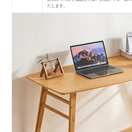
たします。