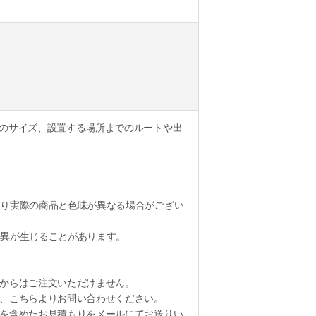
のサイズ、設置する場所までのルートや出
り実際の商品と色味が異なる場合がござい
異が生じることがあります。
からはご注文いただけません。
、こちらよりお問い合わせください。
を含めたお見積もりをメールにてお送りい