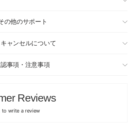
て
その他のサポート
・キャンセルについて
確認事項・注意事項
mer Reviews
t to write a review