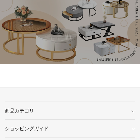
商品カテゴリ
ショッピングガイド