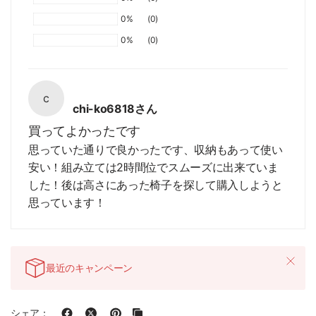
0%
(0)
0%
(0)
c
chi-ko6818さん
買ってよかったです
思っていた通りで良かったです、収納もあって使い
安い！組み立ては2時間位でスムーズに出来ていま
した！後は高さにあった椅子を探して購入しようと
思っています！
最近のキャンペーン
シェア：