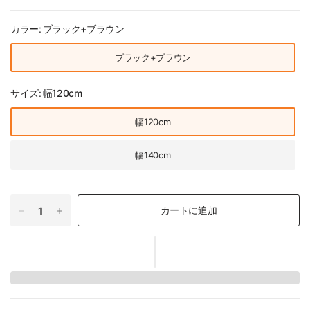
カラー:
ブラック+ブラウン
ブラック+ブラウン
サイズ:
幅120cm
幅120cm
幅140cm
カートに追加