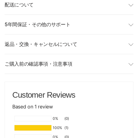
配送について
5年間保証・その他のサポート
返品・交換・キャンセルについて
ご購入前の確認事項・注意事項
Customer Reviews
Based on 1 review
0%
(0)
100%
(1)
0%
(0)