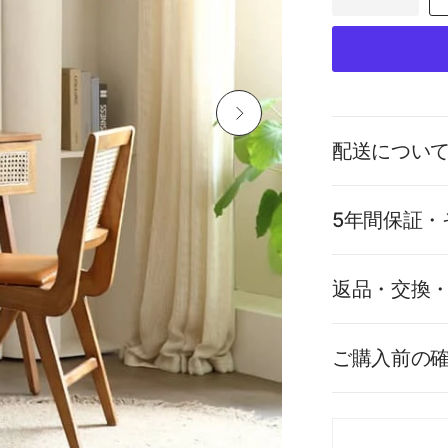
配送につい
5年間保証・
返品・交換
ご購入前の