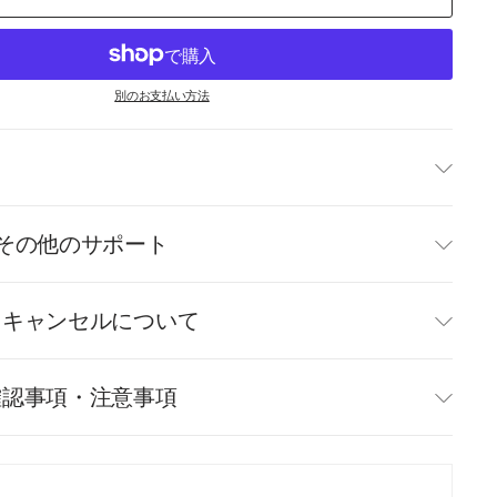
別のお支払い方法
て
その他のサポート
・キャンセルについて
確認事項・注意事項