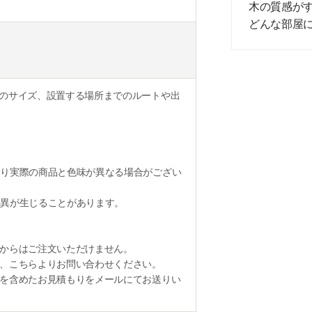
木の質感が
どんな部屋
のサイズ、設置する場所までのルートや出
り実際の商品と色味が異なる場合がござい
異が生じることがあります。
からはご注文いただけません。
、こちらよりお問い合わせください。
を含めたお見積もりをメールにてお送りい