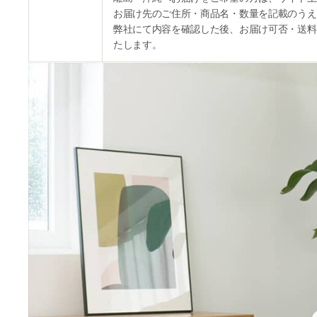
お届け先のご住所・商品名・数量を記載のうえ
弊社にて内容を確認した後、お届け可否・送料
たします。