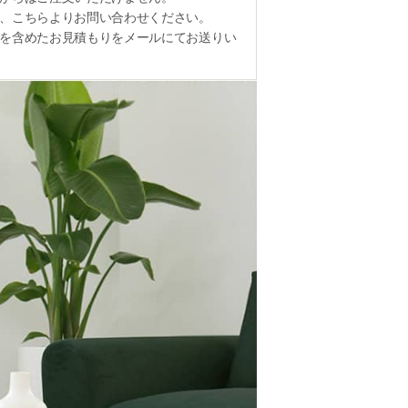
、こちらよりお問い合わせください。
を含めたお見積もりをメールにてお送りい