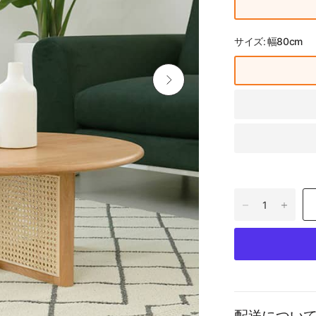
サイズ:
幅80cm