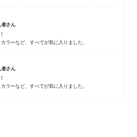
入者さん
！
、カラーなど、すべてが気に入りました。
入者さん
！
、カラーなど、すべてが気に入りました。