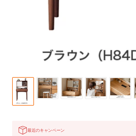
最近のキャンペーン