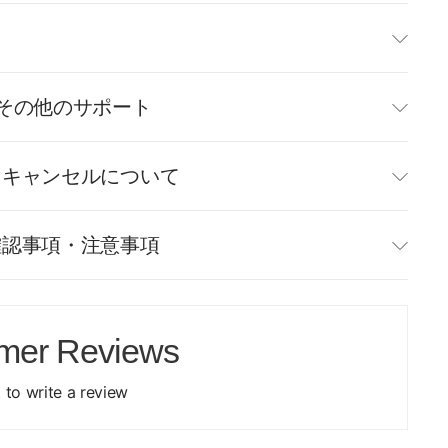
て
その他のサポート
・キャンセルについて
確認事項・注意事項
mer Reviews
t to write a review