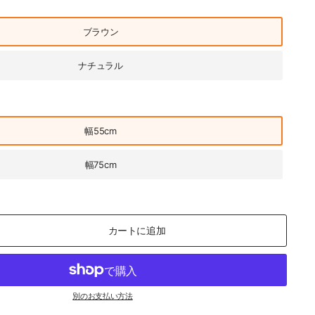
ブラウン
ナチュラル
幅55cm
幅75cm
カートに追加
別のお支払い方法