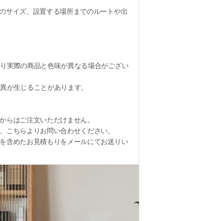
のサイズ、設置する場所までのルートや出
り実際の商品と色味が異なる場合がござい
異が生じることがあります。
からはご注文いただけません。
、こちらよりお問い合わせください。
を含めたお見積もりをメールにてお送りい