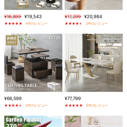
¥16,899
¥19,543
¥17,299
¥20,984
4件のレビュー
2件のレビュー
¥66,599
¥77,799
4件のレビュー
4件のレビュー