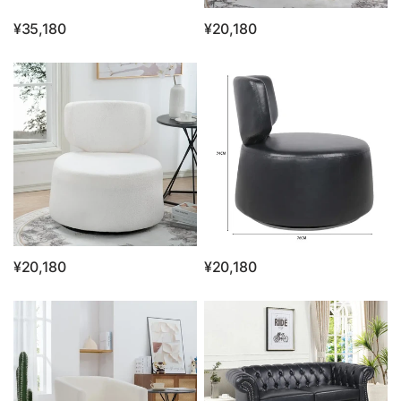
¥35,180
¥20,180
¥20,180
¥20,180