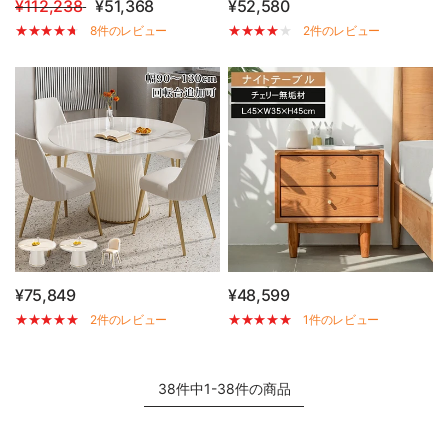
¥112,238
¥51,368
¥52,580
8件のレビュー
2件のレビュー
¥75,849
¥48,599
2件のレビュー
1件のレビュー
38件中1-38件の商品