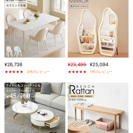
¥26,738
¥23,499
¥25,094
3件のレビュー
1件のレビュー