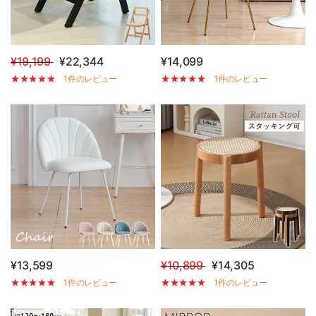
¥19,199
¥22,344
¥14,099
1件のレビュー
1件のレビュー
¥13,599
¥10,899
¥14,305
1件のレビュー
1件のレビュー