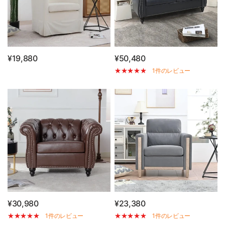
¥19,880
¥50,480
1件のレビュー
¥30,980
¥23,380
1件のレビュー
1件のレビュー