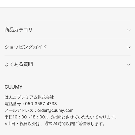
商品カテゴリ
ショッピングガイド
よくある質問
CUUMY
はんこプレミアム株式会社
電話番号：050-3567-4738
メールアドレス：order@cuumy.com
平日10：00～18：00までの間とさせていただいております。
※土日・祝日以外は、通常24時間以内に返信致します。