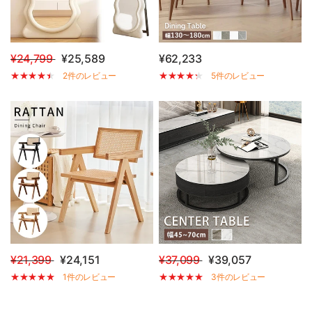
¥24,799
¥25,589
¥62,233
2件のレビュー
5件のレビュー
¥21,399
¥24,151
¥37,099
¥39,057
1件のレビュー
3件のレビュー