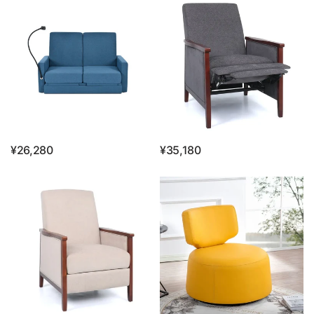
¥26,280
¥35,180