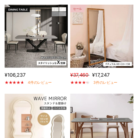
セール
¥106,237
¥37,460
¥17,247
4件のレビュー
3件のレビュー