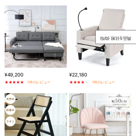
/5)
0
商品を比較 (
¥49,200
¥22,180
1件のレビュー
1件のレビュー